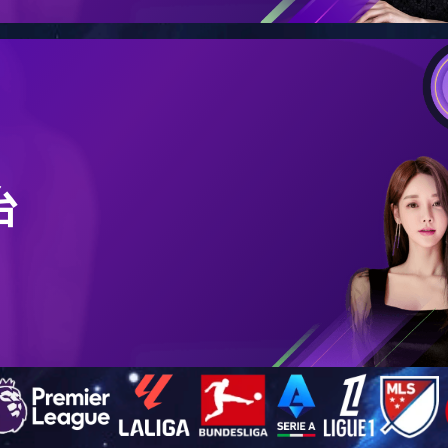
US
产品检测